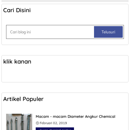
Cari Disini
klik kanan
Artikel Populer
Macam - macam Diameter Angkur Chemical
Februari 02, 2019