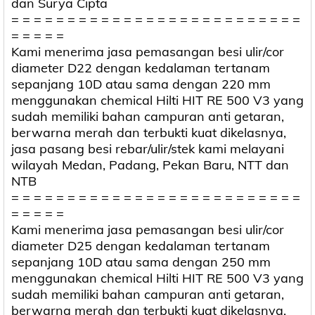
dan Surya Cipta
= = = = = = = = = = = = = = = = = = = = = = = = = =
= = = = =
Kami menerima jasa pemasangan besi ulir/cor
diameter D22 dengan kedalaman tertanam
sepanjang 10D atau sama dengan 220 mm
menggunakan chemical Hilti HIT RE 500 V3 yang
sudah memiliki bahan campuran anti getaran,
berwarna merah dan terbukti kuat dikelasnya,
jasa pasang besi rebar/ulir/stek kami melayani
wilayah Medan, Padang, Pekan Baru, NTT dan
NTB
= = = = = = = = = = = = = = = = = = = = = = = = = =
= = = = =
Kami menerima jasa pemasangan besi ulir/cor
diameter D25 dengan kedalaman tertanam
sepanjang 10D atau sama dengan 250 mm
menggunakan chemical Hilti HIT RE 500 V3 yang
sudah memiliki bahan campuran anti getaran,
berwarna merah dan terbukti kuat dikelasnya,