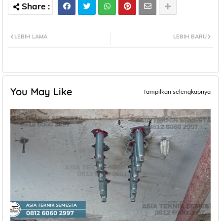
LEBIH LAMA
LEBIH BARU
You May Like
Tampilkan selengkapnya