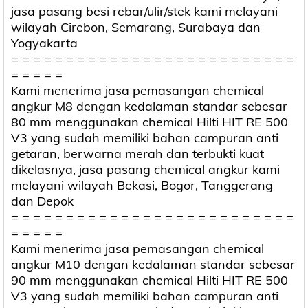
jasa pasang besi rebar/ulir/stek kami melayani
wilayah Cirebon, Semarang, Surabaya dan
Yogyakarta
= = = = = = = = = = = = = = = = = = = = = = = = = =
= = = = =
Kami menerima jasa pemasangan chemical
angkur M8 dengan kedalaman standar sebesar
80 mm menggunakan chemical Hilti HIT RE 500
V3 yang sudah memiliki bahan campuran anti
getaran, berwarna merah dan terbukti kuat
dikelasnya, jasa pasang chemical angkur kami
melayani wilayah Bekasi, Bogor, Tanggerang
dan Depok
= = = = = = = = = = = = = = = = = = = = = = = = = =
= = = = =
Kami menerima jasa pemasangan chemical
angkur M10 dengan kedalaman standar sebesar
90 mm menggunakan chemical Hilti HIT RE 500
V3 yang sudah memiliki bahan campuran anti