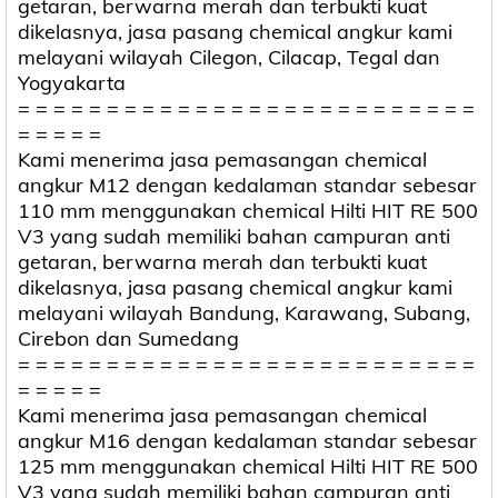
getaran, berwarna merah dan terbukti kuat
dikelasnya, jasa pasang chemical angkur kami
melayani wilayah Cilegon, Cilacap, Tegal dan
Yogyakarta
= = = = = = = = = = = = = = = = = = = = = = = = = =
= = = = =
Kami menerima jasa pemasangan chemical
angkur M12 dengan kedalaman standar sebesar
110 mm menggunakan chemical Hilti HIT RE 500
V3 yang sudah memiliki bahan campuran anti
getaran, berwarna merah dan terbukti kuat
dikelasnya, jasa pasang chemical angkur kami
melayani wilayah Bandung, Karawang, Subang,
Cirebon dan Sumedang
= = = = = = = = = = = = = = = = = = = = = = = = = =
= = = = =
Kami menerima jasa pemasangan chemical
angkur M16 dengan kedalaman standar sebesar
125 mm menggunakan chemical Hilti HIT RE 500
V3 yang sudah memiliki bahan campuran anti