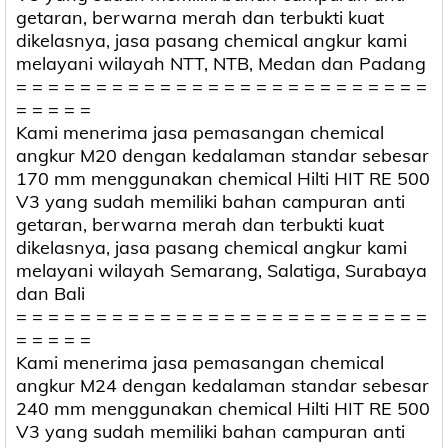
getaran, berwarna merah dan terbukti kuat
dikelasnya, jasa pasang chemical angkur kami
melayani wilayah NTT, NTB, Medan dan Padang
= = = = = = = = = = = = = = = = = = = = = = = = = =
= = = = =
Kami menerima jasa pemasangan chemical
angkur M20 dengan kedalaman standar sebesar
170 mm menggunakan chemical Hilti HIT RE 500
V3 yang sudah memiliki bahan campuran anti
getaran, berwarna merah dan terbukti kuat
dikelasnya, jasa pasang chemical angkur kami
melayani wilayah Semarang, Salatiga, Surabaya
dan Bali
= = = = = = = = = = = = = = = = = = = = = = = = = =
= = = = =
Kami menerima jasa pemasangan chemical
angkur M24 dengan kedalaman standar sebesar
240 mm menggunakan chemical Hilti HIT RE 500
V3 yang sudah memiliki bahan campuran anti