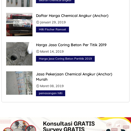
ukuran chemical angkur
Daftar Harga Chemical Angkur (Anchor)
Januari 29, 2019
Hilti Fischer Ramset
Harga Jasa Coring Beton Per Titik 2019
Maret 14, 2019
Harga Jasa Coring Beton Pertitik 2019
Jasa Pekerjaan Chemical Angkur (Anchor)
Murah
Maret 08, 2019
pemasangan hilti