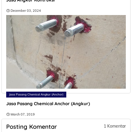
December 03, 2024
Jasa Pasang Chemical Angkur (Anchor)
Jasa Pasang Chemical Anchor (Angkur)
March 07, 2019
Posting Komentar
1 Komentar