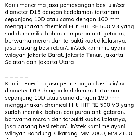
Kami menerima jasa pemasangan besi ulir/cor
diameter D16 dengan kedalaman tertanam
sepanjang 10D atau sama dengan 160 mm
menggunakan chemical Hilti HIT RE 500 V3 yang
sudah memiliki bahan campuran anti getaran,
berwarna merah dan terbukti kuat dikelasnya,
jasa pasang besi rebar/ulir/stek kami melayani
wilayah Jakarta Barat, Jakarta Timur, Jakarta
Selatan dan Jakarta Utara
= = = = = = = = = = = = = = = = = = = = = = = = = =
= = = = =
Kami menerima jasa pemasangan besi ulir/cor
diameter D19 dengan kedalaman tertanam
sepanjang 10D atau sama dengan 190 mm
menggunakan chemical Hilti HIT RE 500 V3 yang
sudah memiliki bahan campuran anti getaran,
berwarna merah dan terbukti kuat dikelasnya,
jasa pasang besi rebar/ulir/stek kami melayani
wilayah Bandung, Cikarang, MM 2000, MM 2100