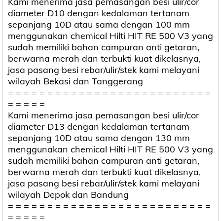
Kami menerima jasa pemasangan besi ulir/cor
diameter D10 dengan kedalaman tertanam
sepanjang 10D atau sama dengan 100 mm
menggunakan chemical Hilti HIT RE 500 V3 yang
sudah memiliki bahan campuran anti getaran,
berwarna merah dan terbukti kuat dikelasnya,
jasa pasang besi rebar/ulir/stek kami melayani
wilayah Bekasi dan Tanggerang
= = = = = = = = = = = = = = = = = = = = = = = = = =
= = = = =
Kami menerima jasa pemasangan besi ulir/cor
diameter D13 dengan kedalaman tertanam
sepanjang 10D atau sama dengan 130 mm
menggunakan chemical Hilti HIT RE 500 V3 yang
sudah memiliki bahan campuran anti getaran,
berwarna merah dan terbukti kuat dikelasnya,
jasa pasang besi rebar/ulir/stek kami melayani
wilayah Depok dan Bandung
= = = = = = = = = = = = = = = = = = = = = = = = = =
= = = = =