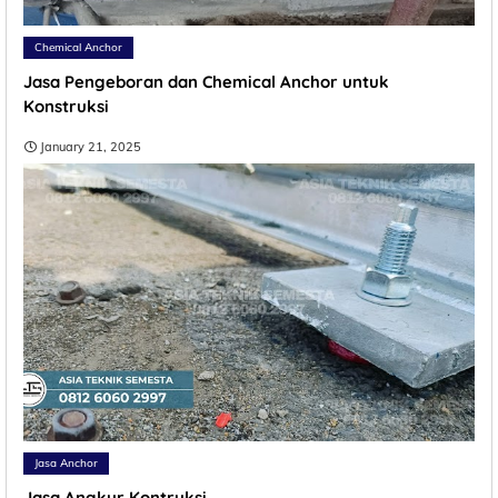
Chemical Anchor
Jasa Pengeboran dan Chemical Anchor untuk
Konstruksi
January 21, 2025
Jasa Anchor
Jasa Angkur Kontruksi