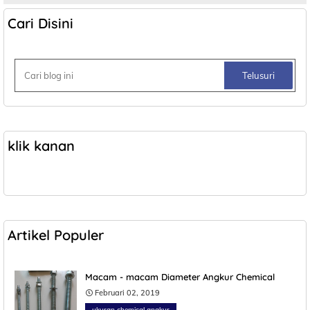
Cari Disini
klik kanan
Artikel Populer
Macam - macam Diameter Angkur Chemical
Februari 02, 2019
ukuran chemical angkur