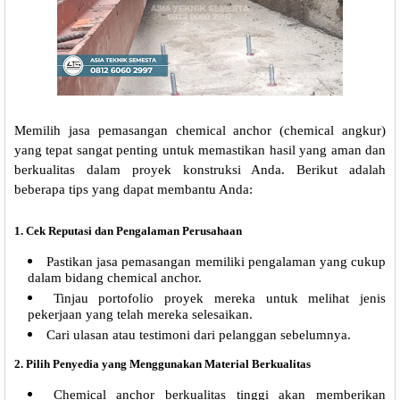
Memilih jasa pemasangan chemical anchor (chemical angkur)
yang tepat sangat penting untuk memastikan hasil yang aman dan
berkualitas dalam proyek konstruksi Anda. Berikut adalah
beberapa tips yang dapat membantu Anda:
1.
Cek Reputasi dan Pengalaman Perusahaan
Pastikan jasa pemasangan memiliki pengalaman yang cukup
dalam bidang chemical anchor.
Tinjau portofolio proyek mereka untuk melihat jenis
pekerjaan yang telah mereka selesaikan.
Cari ulasan atau testimoni dari pelanggan sebelumnya.
2.
Pilih Penyedia yang Menggunakan Material Berkualitas
Chemical anchor berkualitas tinggi akan memberikan