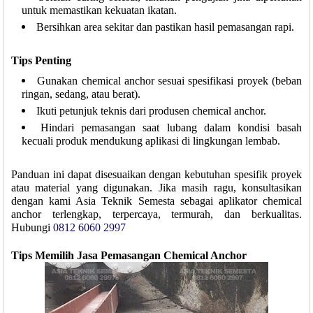
untuk memastikan kekuatan ikatan.
Bersihkan area sekitar dan pastikan hasil pemasangan rapi.
Tips Penting
Gunakan chemical anchor sesuai spesifikasi proyek (beban
ringan, sedang, atau berat).
Ikuti petunjuk teknis dari produsen chemical anchor.
Hindari pemasangan saat lubang dalam kondisi basah
kecuali produk mendukung aplikasi di lingkungan lembab.
Panduan ini dapat disesuaikan dengan kebutuhan spesifik proyek
atau material yang digunakan. Jika masih ragu, konsultasikan
dengan kami Asia Teknik Semesta sebagai aplikator chemical
anchor terlengkap, terpercaya, termurah, dan berkualitas.
Hubungi
0812 6060 2997
Tips Memilih Jasa Pemasangan Chemical Anchor