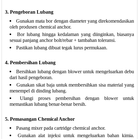
3. Pengeboran Lubang
Gunakan mata bor dengan diameter yang direkomendasikan
oleh produsen chemical anchor.
Bor lubang hingga kedalaman yang diinginkan, biasanya
sesuai panjang anchor bolt/rebar + tambahan toleransi.
Pastikan lubang dibuat tegak lurus permukaan.
4. Pembersihan Lubang
Bersihkan lubang dengan blower untuk mengeluarkan debu
dari hasil pengeboran.
Gunakan sikat baja untuk membersihkan sisa material yang
menempel di dinding lubang.
Ulangi proses pembersihan dengan blower untuk
memastikan lubang benar-benar bersih.
5. Pemasangan Chemical Anchor
Pasang mixer pada cartridge chemical anchor.
Gunakan alat injeksi untuk mengeluarkan bahan kimia.