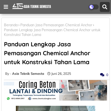
Beranda
Panduan Jasa Pemasangan Chemical Anchor
Panduan Lengkap Jasa Pemasangan Chemical Anchor untuk
Konstruksi Tahan Lama
Panduan Lengkap Jasa
Pemasangan Chemical Anchor
untuk Konstruksi Tahan Lama
Asia Teknik Semesta
Juni 26, 2025
0