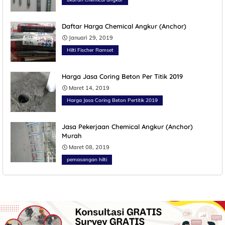
Daftar Harga Chemical Angkur (Anchor)
Januari 29, 2019
Hilti Fischer Ramset
Harga Jasa Coring Beton Per Titik 2019
Maret 14, 2019
Harga Jasa Coring Beton Pertitik 2019
Jasa Pekerjaan Chemical Angkur (Anchor)
Murah
Maret 08, 2019
pemasangan hilti