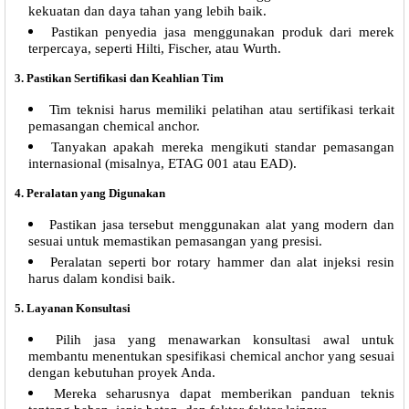
kekuatan dan daya tahan yang lebih baik.
Pastikan penyedia jasa menggunakan produk dari merek
terpercaya, seperti Hilti, Fischer, atau Wurth.
3.
Pastikan Sertifikasi dan Keahlian Tim
Tim teknisi harus memiliki pelatihan atau sertifikasi terkait
pemasangan chemical anchor.
Tanyakan apakah mereka mengikuti standar pemasangan
internasional (misalnya, ETAG 001 atau EAD).
4.
Peralatan yang Digunakan
Pastikan jasa tersebut menggunakan alat yang modern dan
sesuai untuk memastikan pemasangan yang presisi.
Peralatan seperti bor rotary hammer dan alat injeksi resin
harus dalam kondisi baik.
5.
Layanan Konsultasi
Pilih jasa yang menawarkan konsultasi awal untuk
membantu menentukan spesifikasi chemical anchor yang sesuai
dengan kebutuhan proyek Anda.
Mereka seharusnya dapat memberikan panduan teknis