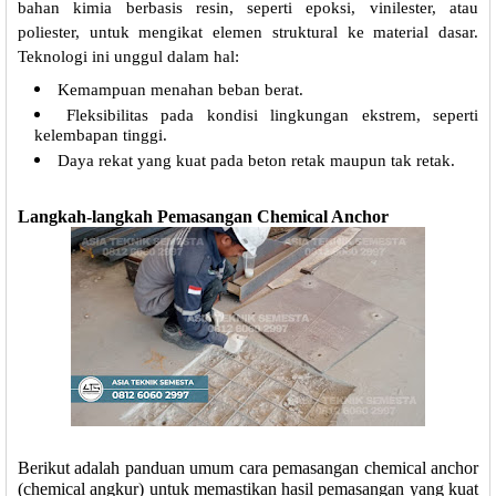
bahan kimia berbasis resin, seperti epoksi, vinilester, atau
poliester, untuk mengikat elemen struktural ke material dasar.
Teknologi ini unggul dalam hal:
Kemampuan menahan beban berat.
Fleksibilitas pada kondisi lingkungan ekstrem, seperti
kelembapan tinggi.
Daya rekat yang kuat pada beton retak maupun tak retak.
Langkah-langkah Pemasangan Chemical Anchor
Berikut adalah panduan umum cara pemasangan chemical anchor
(chemical angkur) untuk memastikan hasil pemasangan yang kuat