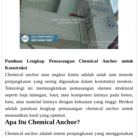
Panduan Lengkap Pemasangan Chemical Anchor untuk
Konstruksi
Chemical anchor atau angkur kimia adalah salah satu metode
penjangkaran yang sering digunakan dalam konstruksi modern.
Teknologi ini memungkinkan pemasangan elemen struktural
seperti baja tulangan, baut, atau komponen lainnya pada beton,
batu, atau material lainnya dengan kekuatan yang tinggi. Berikut
adalah panduan lengkap pemasangan chemical anchor untuk
memastikan hasil yang optimal.
Apa Itu Chemical Anchor?
Chemical anchor adalah sistem penjangkaran yang menggunakan