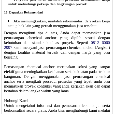
untuk melindungi pekerja dan lingkungan proyek.
10.
Dapatkan Rekomendasi
Jika memungkinkan, mintalah rekomendasi dari rekan kerja
atau pihak lain yang pernah menggunakan jasa tersebut.
Dengan mengikuti tips di atas, Anda dapat memastikan jasa
pemasangan chemical anchor yang dipilih sesuai dengan
kebutuhan dan standar kualitas proyek. Seperti
0812 6060
2997
kami melayani jasa pemasangan chemical anchor (Angkur)
dengan kualitas material terbaik dan dengan harga yang bisa
bersaing.
Pemasangan chemical anchor merupakan solusi yang sangat
efektif guna meningkatkan ketahanan serta kekuatan pada struktur
bangunan. Dengan menggunakan jasa pemasangan chemical
anchor serta mengkuti prosedur-prosedur yang tepat, anda bisa
memastikan proyek kontruksi yang anda kerjakan akan dan dapat
bertahan dalam jangka waktu yang lama.
Hubungi Kami
Untuk mengetahui informasi dan pemesanan lebih lanjut serta
berkonsultasi secara gratis. Anda bisa menghubungi kami melalui