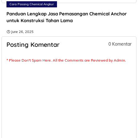
Cara Pasang Chemical Angkur
Panduan Lengkap Jasa Pemasangan Chemical Anchor
untuk Konstruksi Tahan Lama
June 26, 2025
Posting Komentar
0 Komentar
* Please Don't Spam Here. All the Comments are Reviewed by Admin.