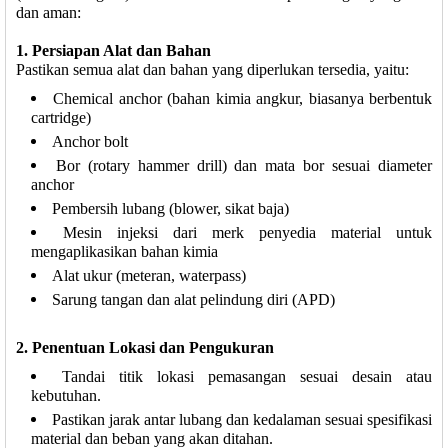
dan aman:
1. Persiapan Alat dan Bahan
Pastikan semua alat dan bahan yang diperlukan tersedia, yaitu:
Chemical anchor (bahan kimia angkur, biasanya berbentuk
cartridge)
Anchor bolt
Bor (rotary hammer drill) dan mata bor sesuai diameter
anchor
Pembersih lubang (blower, sikat baja)
Mesin injeksi dari merk penyedia material untuk
mengaplikasikan bahan kimia
Alat ukur (meteran, waterpass)
Sarung tangan dan alat pelindung diri (APD)
2. Penentuan Lokasi dan Pengukuran
Tandai titik lokasi pemasangan sesuai desain atau
kebutuhan.
Pastikan jarak antar lubang dan kedalaman sesuai spesifikasi
material dan beban yang akan ditahan.