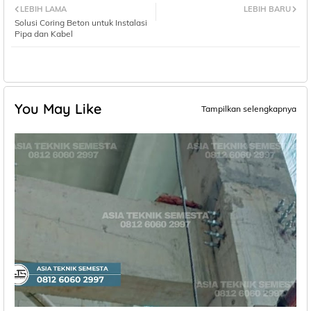
LEBIH LAMA
LEBIH BARU
Solusi Coring Beton untuk Instalasi
Pipa dan Kabel
You May Like
Tampilkan selengkapnya