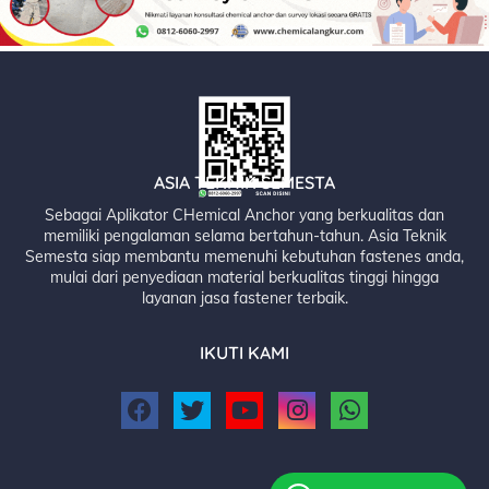
ASIA TEKNIK SEMESTA
Sebagai Aplikator CHemical Anchor yang berkualitas dan
memiliki pengalaman selama bertahun-tahun. Asia Teknik
Semesta siap membantu memenuhi kebutuhan fastenes anda,
mulai dari penyediaan material berkualitas tinggi hingga
layanan jasa fastener terbaik.
IKUTI KAMI