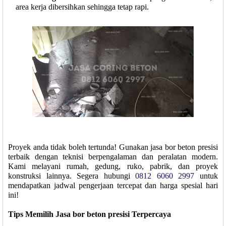
area kerja dibersihkan sehingga tetap rapi.
Proyek anda tidak boleh tertunda! Gunakan jasa bor beton presisi
terbaik dengan teknisi berpengalaman dan peralatan modern.
Kami melayani rumah, gedung, ruko, pabrik, dan proyek
konstruksi lainnya. Segera hubungi
0812 6060 2997
untuk
mendapatkan jadwal pengerjaan tercepat dan harga spesial hari
ini!
Tips Memilih Jasa bor beton presisi Terpercaya