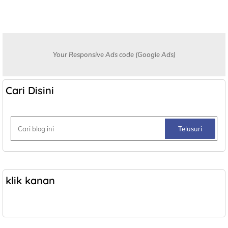
Your Responsive Ads code (Google Ads)
Cari Disini
klik kanan