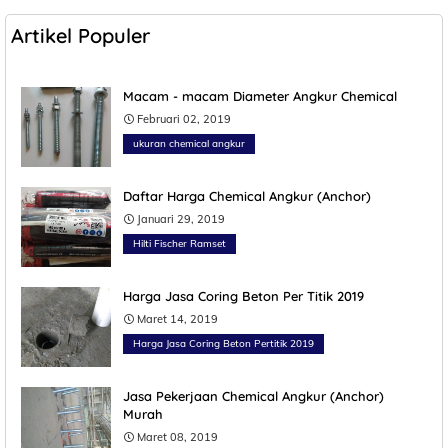
Artikel Populer
Macam - macam Diameter Angkur Chemical
Februari 02, 2019
ukuran chemical angkur
Daftar Harga Chemical Angkur (Anchor)
Januari 29, 2019
Hilti Fischer Ramset
Harga Jasa Coring Beton Per Titik 2019
Maret 14, 2019
Harga Jasa Coring Beton Pertitik 2019
Jasa Pekerjaan Chemical Angkur (Anchor)
Murah
Maret 08, 2019