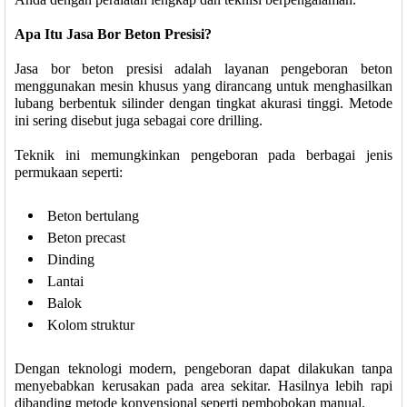
Apa Itu Jasa Bor Beton Presisi?
Jasa bor beton presisi adalah layanan pengeboran beton
menggunakan mesin khusus yang dirancang untuk menghasilkan
lubang berbentuk silinder dengan tingkat akurasi tinggi. Metode
ini sering disebut juga sebagai core drilling.
Teknik ini memungkinkan pengeboran pada berbagai jenis
permukaan seperti:
Beton bertulang
Beton precast
Dinding
Lantai
Balok
Kolom struktur
Dengan teknologi modern, pengeboran dapat dilakukan tanpa
menyebabkan kerusakan pada area sekitar. Hasilnya lebih rapi
dibanding metode konvensional seperti pembobokan manual.