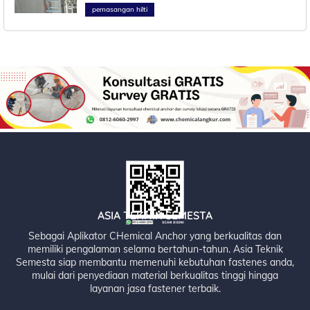
pemasangan hilti
ASIA TEKNIK SEMESTA
Sebagai Aplikator CHemical Anchor yang berkualitas dan
memiliki pengalaman selama bertahun-tahun. Asia Teknik
Semesta siap membantu memenuhi kebutuhan fastenes anda,
mulai dari penyediaan material berkualitas tinggi hingga
layanan jasa fastener terbaik.