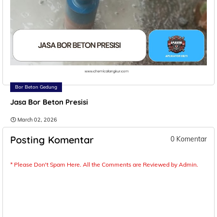
Bor Beton Gedung
Jasa Bor Beton Presisi
March 02, 2026
Posting Komentar
0 Komentar
* Please Don't Spam Here. All the Comments are Reviewed by Admin.