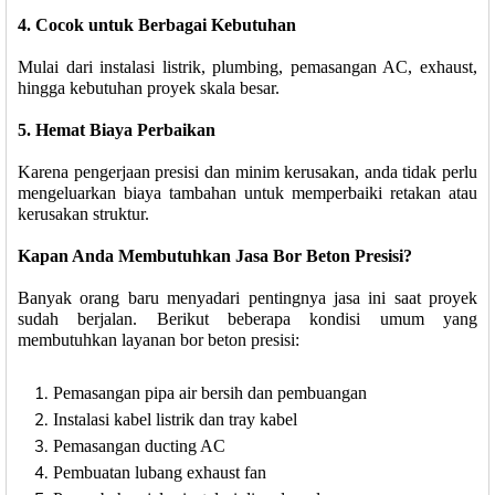
4. Cocok untuk Berbagai Kebutuhan
Mulai dari instalasi listrik, plumbing, pemasangan AC, exhaust,
hingga kebutuhan proyek skala besar.
5. Hemat Biaya Perbaikan
Karena pengerjaan presisi dan minim kerusakan, anda tidak perlu
mengeluarkan biaya tambahan untuk memperbaiki retakan atau
kerusakan struktur.
Kapan Anda Membutuhkan Jasa Bor Beton Presisi?
Banyak orang baru menyadari pentingnya jasa ini saat proyek
sudah berjalan. Berikut beberapa kondisi umum yang
membutuhkan layanan bor beton presisi:
Pemasangan pipa air bersih dan pembuangan
Instalasi kabel listrik dan tray kabel
Pemasangan ducting AC
Pembuatan lubang exhaust fan