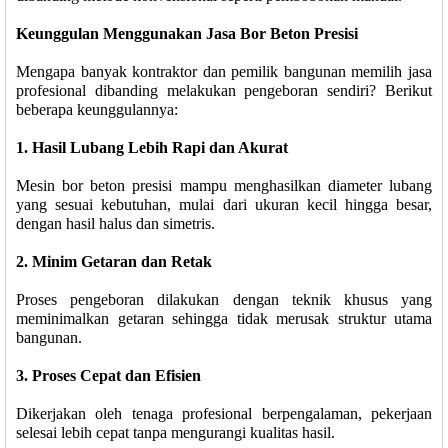
Keunggulan Menggunakan Jasa Bor Beton Presisi
Mengapa banyak kontraktor dan pemilik bangunan memilih jasa
profesional dibanding melakukan pengeboran sendiri? Berikut
beberapa keunggulannya:
1. Hasil Lubang Lebih Rapi dan Akurat
Mesin bor beton presisi mampu menghasilkan diameter lubang
yang sesuai kebutuhan, mulai dari ukuran kecil hingga besar,
dengan hasil halus dan simetris.
2. Minim Getaran dan Retak
Proses pengeboran dilakukan dengan teknik khusus yang
meminimalkan getaran sehingga tidak merusak struktur utama
bangunan.
3. Proses Cepat dan Efisien
Dikerjakan oleh tenaga profesional berpengalaman, pekerjaan
selesai lebih cepat tanpa mengurangi kualitas hasil.