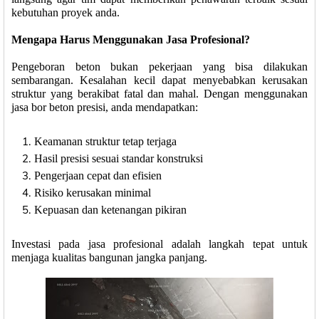
kebutuhan proyek anda.
Mengapa Harus Menggunakan Jasa Profesional?
Pengeboran beton bukan pekerjaan yang bisa dilakukan
sembarangan. Kesalahan kecil dapat menyebabkan kerusakan
struktur yang berakibat fatal dan mahal. Dengan menggunakan
jasa bor beton presisi, anda mendapatkan:
Keamanan struktur tetap terjaga
Hasil presisi sesuai standar konstruksi
Pengerjaan cepat dan efisien
Risiko kerusakan minimal
Kepuasan dan ketenangan pikiran
Investasi pada jasa profesional adalah langkah tepat untuk
menjaga kualitas bangunan jangka panjang.