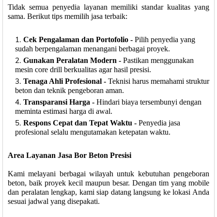
Tidak semua penyedia layanan memiliki standar kualitas yang
sama. Berikut tips memilih jasa terbaik:
Cek Pengalaman dan Portofolio -
Pilih penyedia yang
sudah berpengalaman menangani berbagai proyek.
Gunakan Peralatan Modern -
Pastikan menggunakan
mesin core drill berkualitas agar hasil presisi.
Tenaga Ahli Profesional -
Teknisi harus memahami struktur
beton dan teknik pengeboran aman.
Transparansi Harga -
Hindari biaya tersembunyi dengan
meminta estimasi harga di awal.
Respons Cepat dan Tepat Waktu -
Penyedia jasa
profesional selalu mengutamakan ketepatan waktu.
Area Layanan Jasa Bor Beton Presisi
Kami melayani berbagai wilayah untuk kebutuhan pengeboran
beton, baik proyek kecil maupun besar. Dengan tim yang mobile
dan peralatan lengkap, kami siap datang langsung ke lokasi Anda
sesuai jadwal yang disepakati.