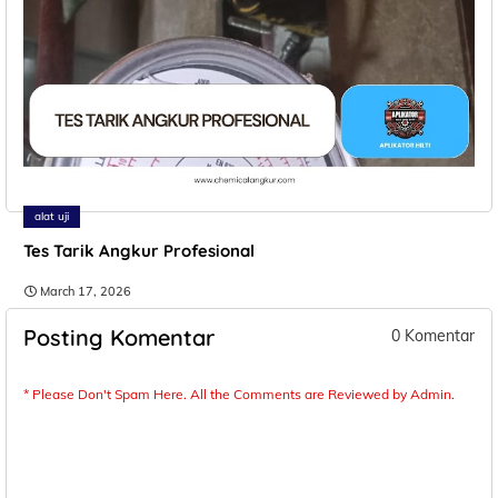
alat uji
Tes Tarik Angkur Profesional
March 17, 2026
Posting Komentar
0 Komentar
* Please Don't Spam Here. All the Comments are Reviewed by Admin.