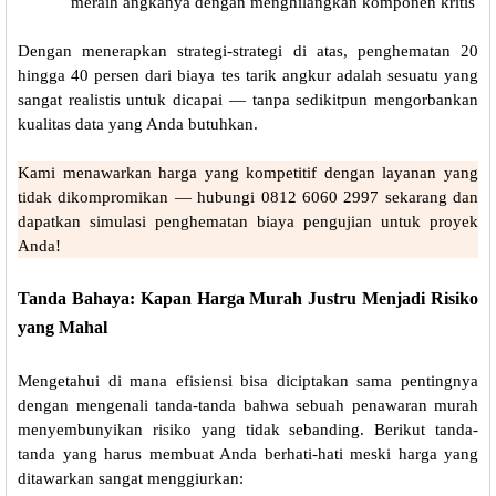
meraih angkanya dengan menghilangkan komponen kritis
Dengan menerapkan strategi-strategi di atas, penghematan 20
hingga 40 persen dari biaya tes tarik angkur adalah sesuatu yang
sangat realistis untuk dicapai — tanpa sedikitpun mengorbankan
kualitas data yang Anda butuhkan.
Kami menawarkan harga yang kompetitif dengan layanan yang
tidak dikompromikan — hubungi 0812 6060 2997 sekarang dan
dapatkan simulasi penghematan biaya pengujian untuk proyek
Anda!
Tanda Bahaya: Kapan Harga Murah Justru Menjadi Risiko
yang Mahal
Mengetahui di mana efisiensi bisa diciptakan sama pentingnya
dengan mengenali tanda-tanda bahwa sebuah penawaran murah
menyembunyikan risiko yang tidak sebanding. Berikut tanda-
tanda yang harus membuat Anda berhati-hati meski harga yang
ditawarkan sangat menggiurkan: