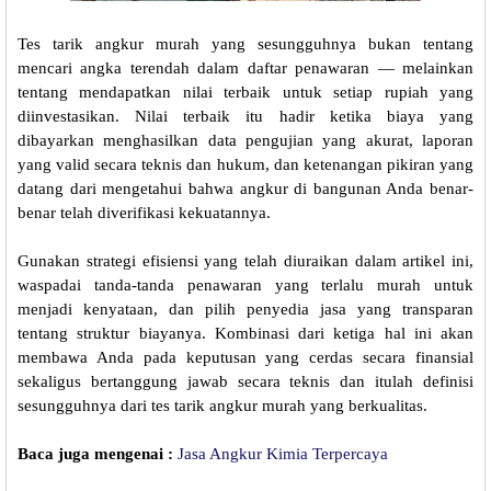
Tes tarik angkur murah yang sesungguhnya bukan tentang
mencari angka terendah dalam daftar penawaran — melainkan
tentang mendapatkan nilai terbaik untuk setiap rupiah yang
diinvestasikan. Nilai terbaik itu hadir ketika biaya yang
dibayarkan menghasilkan data pengujian yang akurat, laporan
yang valid secara teknis dan hukum, dan ketenangan pikiran yang
datang dari mengetahui bahwa angkur di bangunan Anda benar-
benar telah diverifikasi kekuatannya.
Gunakan strategi efisiensi yang telah diuraikan dalam artikel ini,
waspadai tanda-tanda penawaran yang terlalu murah untuk
menjadi kenyataan, dan pilih penyedia jasa yang transparan
tentang struktur biayanya. Kombinasi dari ketiga hal ini akan
membawa Anda pada keputusan yang cerdas secara finansial
sekaligus bertanggung jawab secara teknis dan itulah definisi
sesungguhnya dari tes tarik angkur murah yang berkualitas.
Baca juga mengenai :
Jasa Angkur Kimia Terpercaya