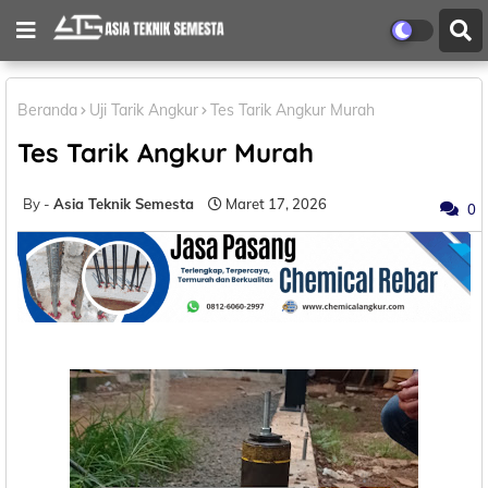
Beranda
Uji Tarik Angkur
Tes Tarik Angkur Murah
Tes Tarik Angkur Murah
Asia Teknik Semesta
Maret 17, 2026
0