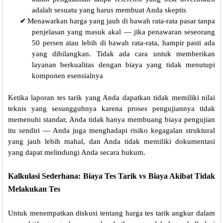
adalah sesuatu yang harus membuat Anda skeptis
✔
Menawarkan harga yang jauh di bawah rata-rata pasar tanpa
penjelasan yang masuk akal — jika penawaran seseorang
50 persen atau lebih di bawah rata-rata, hampir pasti ada
yang dihilangkan. Tidak ada cara untuk memberikan
layanan berkualitas dengan biaya yang tidak menutupi
komponen esensialnya
Ketika laporan tes tarik yang Anda dapatkan tidak memiliki nilai
teknis yang sesungguhnya karena proses pengujiannya tidak
memenuhi standar, Anda tidak hanya membuang biaya pengujian
itu sendiri — Anda juga menghadapi risiko kegagalan struktural
yang jauh lebih mahal, dan Anda tidak memiliki dokumentasi
yang dapat melindungi Anda secara hukum.
Kalkulasi Sederhana: Biaya Tes Tarik vs Biaya Akibat Tidak
Melakukan Tes
Untuk menempatkan diskusi tentang harga tes tarik angkur dalam