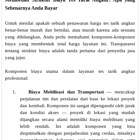
Sebenarnya Anda Bayar
Untuk menilai apakah sebuah penawaran harga tes tarik angkur
benar-benar murah dan bernilai, atau murah karena ada sesuatu
yang dihilangkan, Anda perlu memahami komponen-komponen
biaya yang membentuk total harga layanan ini. Transparansi
tentang struktur biaya adalah tanda pertama dari penyedia jasa
yang jujur.
Komponen biaya utama dalam layanan tes tarik angkur
profesional:
1.
Biaya Mobilisasi dan Transportasi
— mencakup
perjalanan tim dan peralatan dari base ke lokasi proyek
dan kembali. Komponen ini sangat dipengaruhi oleh jarak
dan kondisi akses — proyek di lokasi yang mudah
dijangkau secara alami memiliki biaya mobilisasi yang
lebih rendah. Ini adalah komponen yang bisa
dioptimalkan dengan penjadwalan yang cerdas, misalnya