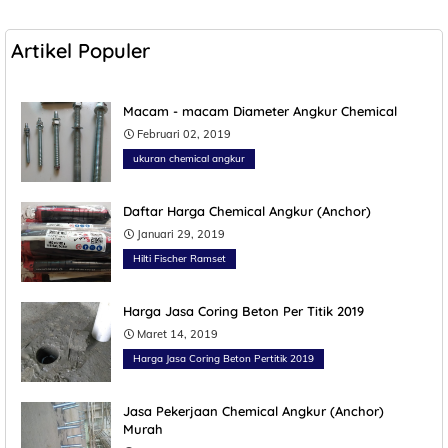
Artikel Populer
Macam - macam Diameter Angkur Chemical
Februari 02, 2019
ukuran chemical angkur
Daftar Harga Chemical Angkur (Anchor)
Januari 29, 2019
Hilti Fischer Ramset
Harga Jasa Coring Beton Per Titik 2019
Maret 14, 2019
Harga Jasa Coring Beton Pertitik 2019
Jasa Pekerjaan Chemical Angkur (Anchor)
Murah