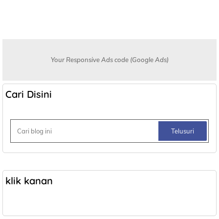
Your Responsive Ads code (Google Ads)
Cari Disini
klik kanan