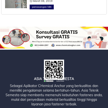
Maret 08, 2019
pemasangan hilti
ASIA TEKNIK SEMESTA
Sebagai Aplikator CHemical Anchor yang berkualitas dan
memiliki pengalaman selama bertahun-tahun. Asia Teknik
Semesta siap membantu memenuhi kebutuhan fastenes anda,
mulai dari penyediaan material berkualitas tinggi hingga
layanan jasa fastener terbaik.