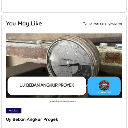
You May Like
Tampilkan selengkapnya
Angkur
Uji Beban Angkur Proyek