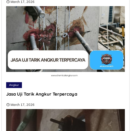
March 17, 2026
Angkur
Jasa Uji Tarik Angkur Terpercaya
March 17, 2026