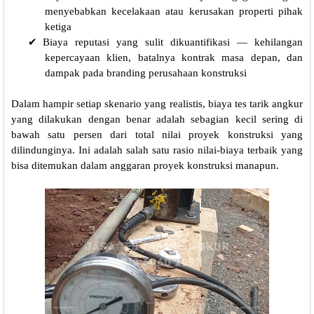
menyebabkan kecelakaan atau kerusakan properti pihak
ketiga
✔
Biaya reputasi yang sulit dikuantifikasi — kehilangan
kepercayaan klien, batalnya kontrak masa depan, dan
dampak pada branding perusahaan konstruksi
Dalam hampir setiap skenario yang realistis, biaya tes tarik angkur
yang dilakukan dengan benar adalah sebagian kecil sering di
bawah satu persen dari total nilai proyek konstruksi yang
dilindunginya. Ini adalah salah satu rasio nilai-biaya terbaik yang
bisa ditemukan dalam anggaran proyek konstruksi manapun.