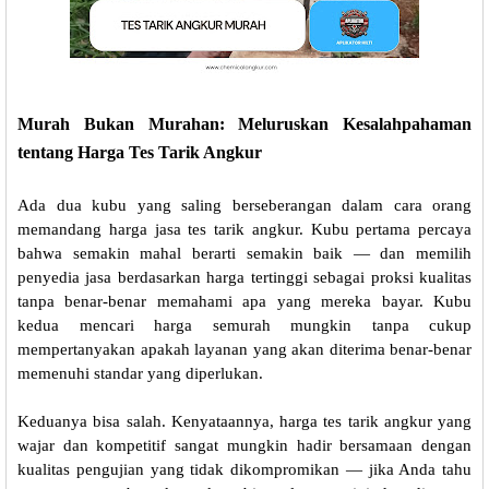
Murah Bukan Murahan: Meluruskan Kesalahpahaman
tentang Harga Tes Tarik Angkur
Ada dua kubu yang saling berseberangan dalam cara orang
memandang harga jasa tes tarik angkur. Kubu pertama percaya
bahwa semakin mahal berarti semakin baik — dan memilih
penyedia jasa berdasarkan harga tertinggi sebagai proksi kualitas
tanpa benar-benar memahami apa yang mereka bayar. Kubu
kedua mencari harga semurah mungkin tanpa cukup
mempertanyakan apakah layanan yang akan diterima benar-benar
memenuhi standar yang diperlukan.
Keduanya bisa salah. Kenyataannya, harga tes tarik angkur yang
wajar dan kompetitif sangat mungkin hadir bersamaan dengan
kualitas pengujian yang tidak dikompromikan — jika Anda tahu