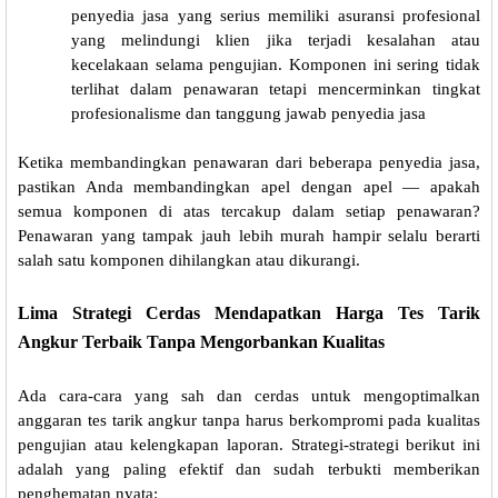
penyedia jasa yang serius memiliki asuransi profesional
yang melindungi klien jika terjadi kesalahan atau
kecelakaan selama pengujian. Komponen ini sering tidak
terlihat dalam penawaran tetapi mencerminkan tingkat
profesionalisme dan tanggung jawab penyedia jasa
Ketika membandingkan penawaran dari beberapa penyedia jasa,
pastikan Anda membandingkan apel dengan apel — apakah
semua komponen di atas tercakup dalam setiap penawaran?
Penawaran yang tampak jauh lebih murah hampir selalu berarti
salah satu komponen dihilangkan atau dikurangi.
Lima Strategi Cerdas Mendapatkan Harga Tes Tarik
Angkur Terbaik Tanpa Mengorbankan Kualitas
Ada cara-cara yang sah dan cerdas untuk mengoptimalkan
anggaran tes tarik angkur tanpa harus berkompromi pada kualitas
pengujian atau kelengkapan laporan. Strategi-strategi berikut ini
adalah yang paling efektif dan sudah terbukti memberikan
penghematan nyata: