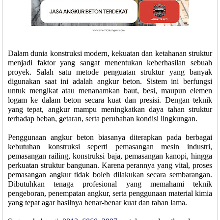
Dalam dunia konstruksi modern, kekuatan dan ketahanan struktur
menjadi faktor yang sangat menentukan keberhasilan sebuah
proyek. Salah satu metode penguatan struktur yang banyak
digunakan saat ini adalah angkur beton. Sistem ini berfungsi
untuk mengikat atau menanamkan baut, besi, maupun elemen
logam ke dalam beton secara kuat dan presisi. Dengan teknik
yang tepat, angkur mampu meningkatkan daya tahan struktur
terhadap beban, getaran, serta perubahan kondisi lingkungan.
Penggunaan angkur beton biasanya diterapkan pada berbagai
kebutuhan konstruksi seperti pemasangan mesin industri,
pemasangan railing, konstruksi baja, pemasangan kanopi, hingga
perkuatan struktur bangunan. Karena perannya yang vital, proses
pemasangan angkur tidak boleh dilakukan secara sembarangan.
Dibutuhkan tenaga profesional yang memahami teknik
pengeboran, penempatan angkur, serta penggunaan material kimia
yang tepat agar hasilnya benar-benar kuat dan tahan lama.