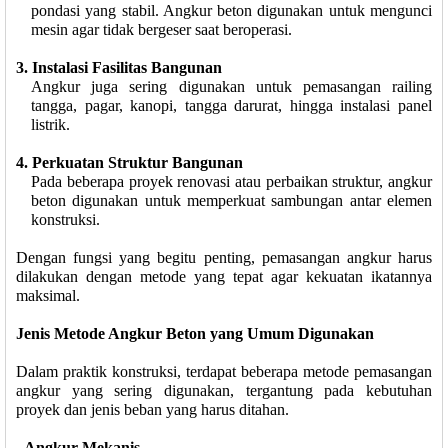
pondasi yang stabil. Angkur beton digunakan untuk mengunci
mesin agar tidak bergeser saat beroperasi.
3. Instalasi Fasilitas Bangunan
Angkur juga sering digunakan untuk pemasangan railing
tangga, pagar, kanopi, tangga darurat, hingga instalasi panel
listrik.
4. Perkuatan Struktur Bangunan
Pada beberapa proyek renovasi atau perbaikan struktur, angkur
beton digunakan untuk memperkuat sambungan antar elemen
konstruksi.
Dengan fungsi yang begitu penting, pemasangan angkur harus
dilakukan dengan metode yang tepat agar kekuatan ikatannya
maksimal.
Jenis Metode Angkur Beton yang Umum Digunakan
Dalam praktik konstruksi, terdapat beberapa metode pemasangan
angkur yang sering digunakan, tergantung pada kebutuhan
proyek dan jenis beban yang harus ditahan.
- Angkur Mekanis