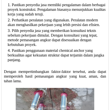
Pastikan penyedia jasa memiliki pengalaman dalam berbagai
proyek konstruksi. Pengalaman biasanya menunjukkan kualitas
kerja yang sudah teruji.
Perhatikan peralatan yang digunakan. Peralatan modern
akan menghasilkan pekerjaan yang lebih presisi dan efisien.
Pilih penyedia jasa yang memberikan konsultasi teknis
sebelum pekerjaan dimulai. Dengan konsultasi yang tepat,
metode pemasangan angkur dapat disesuaikan dengan
kebutuhan proyek.
Pastikan penggunaan material chemical anchor yang
berkualitas agar kekuatan struktur dapat terjamin dalam jangka
panjang.
Dengan mempertimbangkan faktor-faktor tersebut, anda dapat
memperoleh hasil pemasangan angkur yang kuat, aman, dan
tahan lama.