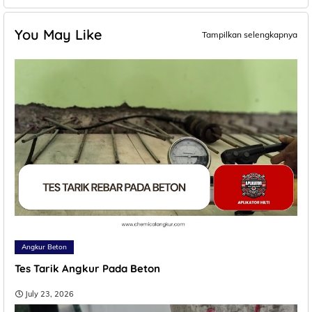
You May Like
Tampilkan selengkapnya
Angkur Beton
Tes Tarik Angkur Pada Beton
July 23, 2026