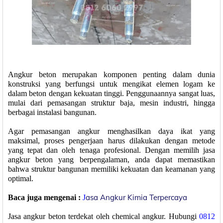
Angkur beton merupakan komponen penting dalam dunia
konstruksi yang berfungsi untuk mengikat elemen logam ke
dalam beton dengan kekuatan tinggi. Penggunaannya sangat luas,
mulai dari pemasangan struktur baja, mesin industri, hingga
berbagai instalasi bangunan.
Agar pemasangan angkur menghasilkan daya ikat yang
maksimal, proses pengerjaan harus dilakukan dengan metode
yang tepat dan oleh tenaga profesional. Dengan memilih jasa
angkur beton yang berpengalaman, anda dapat memastikan
bahwa struktur bangunan memiliki kekuatan dan keamanan yang
optimal.
asa Angkur Kimia Terpercaya
Baca juga mengenai :
J
Jasa angkur beton terdekat oleh chemical angkur. Hubungi
0812