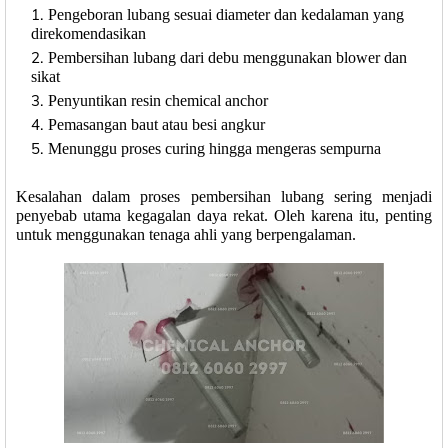
Pengeboran lubang sesuai diameter dan kedalaman yang
direkomendasikan
Pembersihan lubang dari debu menggunakan blower dan
sikat
Penyuntikan resin chemical anchor
Pemasangan baut atau besi angkur
Menunggu proses curing hingga mengeras sempurna
Kesalahan dalam proses pembersihan lubang sering menjadi
penyebab utama kegagalan daya rekat. Oleh karena itu, penting
untuk menggunakan tenaga ahli yang berpengalaman.