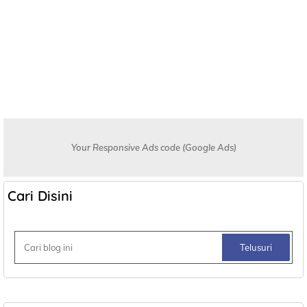
Your Responsive Ads code (Google Ads)
Cari Disini