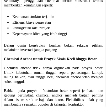
Sebaliknya, penggunaan chemical anchor konstruksi terbaik
memberikan keuntungan seperti:
Keamanan struktur terjamin
Efisiensi biaya perawatan
Peningkatan nilai proyek
Kepercayaan klien yang lebih tinggi
Dalam dunia konstruksi, kualitas bukan sekadar pilihan,
melainkan investasi jangka panjang.
Chemical Anchor untuk Proyek Skala Kecil hingga Besar
Chemical anchor tidak hanya digunakan pada proyek besar.
Untuk kebutuhan rumah tinggal seperti pemasangan kanopi,
railing balkon, atau tangga besi, chemical anchor tetap menjadi
solusi unggulan.
Bahkan pada proyek infrastruktur besar seperti jembatan dan
gedung bertingkat, chemical anchor menjadi bagian penting
dalam sistem struktur baja dan beton. Fleksibilitas inilah yang
membuatnya semakin populer di kalangan kontraktor.