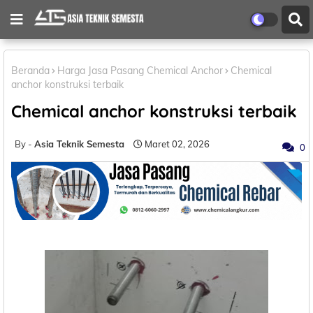
Beranda
Harga Jasa Pasang Chemical Anchor
Chemical
anchor konstruksi terbaik
Chemical anchor konstruksi terbaik
Asia Teknik Semesta
Maret 02, 2026
0