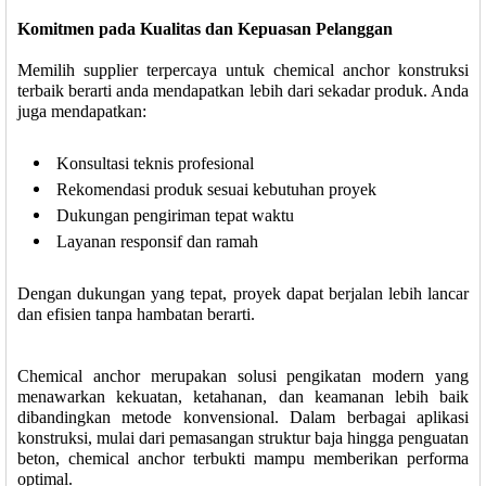
Komitmen pada Kualitas dan Kepuasan Pelanggan
Memilih supplier terpercaya untuk chemical anchor konstruksi
terbaik berarti anda mendapatkan lebih dari sekadar produk. Anda
juga mendapatkan:
Konsultasi teknis profesional
Rekomendasi produk sesuai kebutuhan proyek
Dukungan pengiriman tepat waktu
Layanan responsif dan ramah
Dengan dukungan yang tepat, proyek dapat berjalan lebih lancar
dan efisien tanpa hambatan berarti.
Chemical anchor merupakan solusi pengikatan modern yang
menawarkan kekuatan, ketahanan, dan keamanan lebih baik
dibandingkan metode konvensional. Dalam berbagai aplikasi
konstruksi, mulai dari pemasangan struktur baja hingga penguatan
beton, chemical anchor terbukti mampu memberikan performa
optimal.