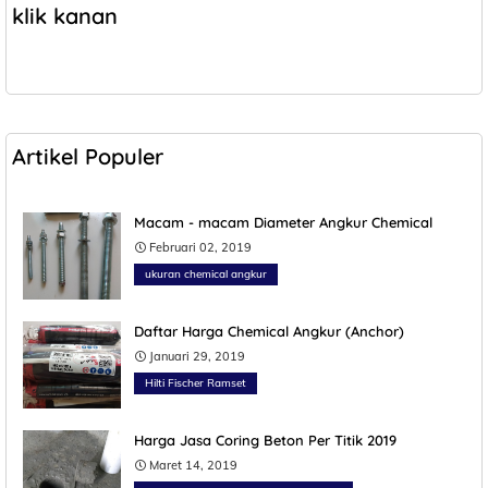
klik kanan
Artikel Populer
Macam - macam Diameter Angkur Chemical
Februari 02, 2019
ukuran chemical angkur
Daftar Harga Chemical Angkur (Anchor)
Januari 29, 2019
Hilti Fischer Ramset
Harga Jasa Coring Beton Per Titik 2019
Maret 14, 2019