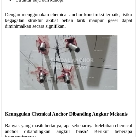
Dengan menggunakan chemical anchor konstruksi terbaik, risiko
kegagalan struktur akibat beban tarik maupun geser dapat
diminimalkan secara signifikan.
Keunggulan Chemical Anchor Dibanding Angkur Mekanis
Banyak yang masih bertanya, apa sebenarnya kelebihan chemical
anchor dibandingkan angkur biasa? Berikut beberapa