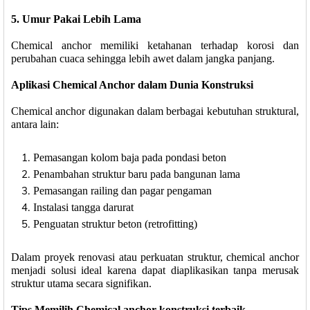
5. Umur Pakai Lebih Lama
Chemical anchor memiliki ketahanan terhadap korosi dan
perubahan cuaca sehingga lebih awet dalam jangka panjang.
Aplikasi Chemical Anchor dalam Dunia Konstruksi
Chemical anchor digunakan dalam berbagai kebutuhan struktural,
antara lain:
Pemasangan kolom baja pada pondasi beton
Penambahan struktur baru pada bangunan lama
Pemasangan railing dan pagar pengaman
Instalasi tangga darurat
Penguatan struktur beton (retrofitting)
Dalam proyek renovasi atau perkuatan struktur, chemical anchor
menjadi solusi ideal karena dapat diaplikasikan tanpa merusak
struktur utama secara signifikan.
Tips Memilih Chemical anchor konstruksi terbaik