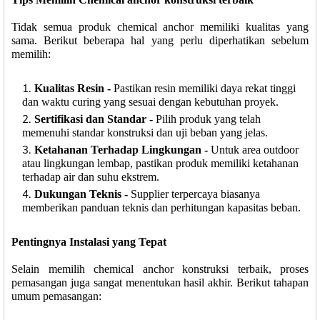
Tidak semua produk chemical anchor memiliki kualitas yang
sama. Berikut beberapa hal yang perlu diperhatikan sebelum
memilih:
Kualitas Resin -
Pastikan resin memiliki daya rekat tinggi
dan waktu curing yang sesuai dengan kebutuhan proyek.
Sertifikasi dan Standar -
Pilih produk yang telah
memenuhi standar konstruksi dan uji beban yang jelas.
Ketahanan Terhadap Lingkungan -
Untuk area outdoor
atau lingkungan lembap, pastikan produk memiliki ketahanan
terhadap air dan suhu ekstrem.
Dukungan Teknis -
Supplier terpercaya biasanya
memberikan panduan teknis dan perhitungan kapasitas beban.
Pentingnya Instalasi yang Tepat
Selain memilih chemical anchor konstruksi terbaik, proses
pemasangan juga sangat menentukan hasil akhir. Berikut tahapan
umum pemasangan: