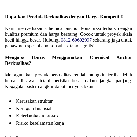
Dapatkan Produk Berkualitas dengan Harga Kompetitif!
Kami menyediakan Chemical anchor konstruksi terbaik dengan
kualitas premium dan harga bersaing. Cocok untuk proyek skala
kecil hingga besar. Hubungi
0812 60602997
sekarang juga untuk
penawaran spesial dan konsultasi teknis gratis!
Mengapa Harus Menggunakan Chemical Anchor
Berkualitas?
Menggunakan produk berkualitas rendah mungkin terlihat lebih
hemat di awal, tetapi berisiko besar dalam jangka panjang.
Kegagalan sistem angkur dapat menyebabkan:
Kerusakan struktur
Kerugian finansial
Keterlambatan proyek
Risiko keselamatan kerja