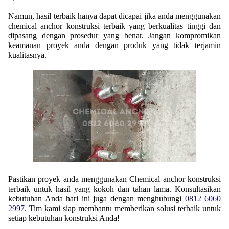
Namun, hasil terbaik hanya dapat dicapai jika anda menggunakan
chemical anchor konstruksi terbaik yang berkualitas tinggi dan
dipasang dengan prosedur yang benar. Jangan kompromikan
keamanan proyek anda dengan produk yang tidak terjamin
kualitasnya.
Pastikan proyek anda menggunakan Chemical anchor konstruksi
terbaik untuk hasil yang kokoh dan tahan lama. Konsultasikan
kebutuhan Anda hari ini juga dengan menghubungi
0812 6060
2997
. Tim kami siap membantu memberikan solusi terbaik untuk
setiap kebutuhan konstruksi Anda!