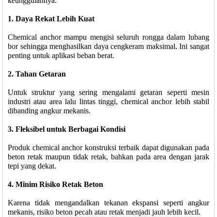
keunggulannya:
1. Daya Rekat Lebih Kuat
Chemical anchor mampu mengisi seluruh rongga dalam lubang
bor sehingga menghasilkan daya cengkeram maksimal. Ini sangat
penting untuk aplikasi beban berat.
2. Tahan Getaran
Untuk struktur yang sering mengalami getaran seperti mesin
industri atau area lalu lintas tinggi, chemical anchor lebih stabil
dibanding angkur mekanis.
3. Fleksibel untuk Berbagai Kondisi
Produk chemical anchor konstruksi terbaik dapat digunakan pada
beton retak maupun tidak retak, bahkan pada area dengan jarak
tepi yang dekat.
4. Minim Risiko Retak Beton
Karena tidak mengandalkan tekanan ekspansi seperti angkur
mekanis, risiko beton pecah atau retak menjadi jauh lebih kecil.